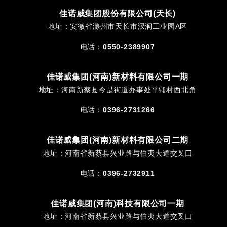
佳诺威集团股份有限公司(天长)
地址：安徽省滁州市天长市汊涧工业园A区
电话：
0550-2389907
佳诺威集团(河南)新材料有限公司一期
地址：河南新蔡县今是街道办事处平铺村西北角
电话：
0396-2731266
佳诺威集团(河南)新材料有限公司二期
地址：河南省新蔡县兴业路与伯夷大道交叉口
电话：
0396-2732911
佳诺威集团(河南)科技有限公司一期
地址：河南省新蔡县兴业路与伯夷大道交叉口