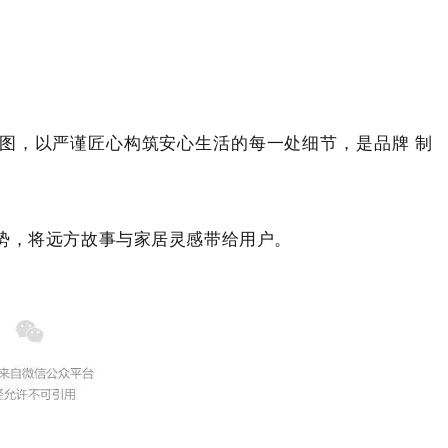
图，以严谨匠心构筑安心生活的每一处细节，是品牌 制
势，将远方故事与家居灵感带给用户。