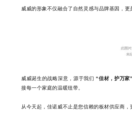
威威的形象不仅融
合了自然灵感与品牌基因，更
威威诞生的战略深意，源于我们
“佳材，护万家
接每一个家庭的温暖纽带。
从今天起，佳诺威不止是您信赖的板材供应商，