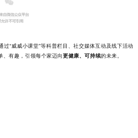
通过“威威小课堂”等科普栏目、社交媒体互动及线下活动
单、有趣，引领每个家迈向
更健康、可持续
的未来。