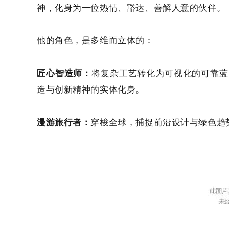
神，化身为一位热情、豁达、善解人意的伙伴。
他的角色，是多维而立体的：
匠心智造师：
将复杂工艺转化为可视化的可靠蓝
造与创新精神的实体化身。
漫游旅行者：
穿梭全球，捕捉前沿设计与绿色趋