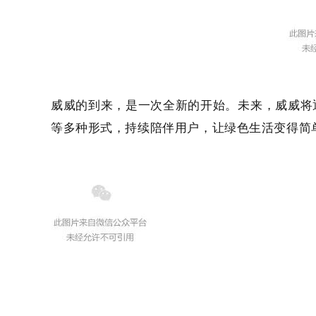
威威的到来，是一次全新的开始。
未来，威威将
等多种形式，持续陪伴用户，让绿色生活变得简