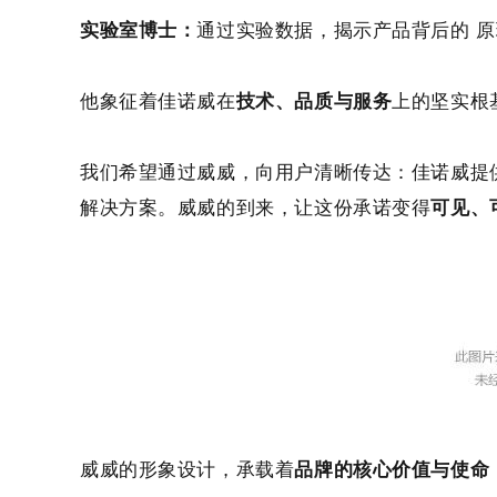
实验室博士：
通过实验数据，揭示产品背后的 
他象征着佳诺威在
技术、品质与服务
上的坚实根
我们希望通过威威，向用户清晰传达：佳诺威提
解决方案。威威的到来，让这份承诺变得
可见、
威威的形象设计，
承载着
品牌的核心价值与使命