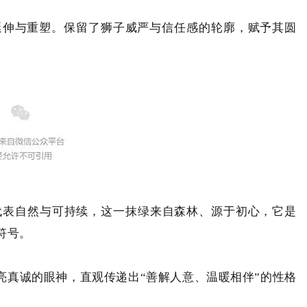
的延伸与重塑。保留了狮子威严与信任感的轮廓，赋予其圆
代表自然与可持续，这一抹绿来自森林、源于初心，它是
符号。
亮真诚的眼神，直观传递出
“善解人意、温暖相伴”的性格