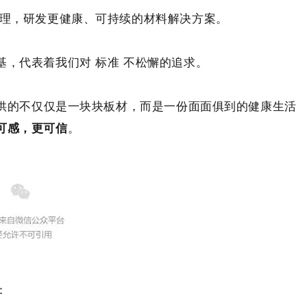
原理，研发更健康、可持续的材料解决方案。
基，代表着我们对 标准 不松懈的追求。
供的不仅仅是一块块板材，而是一份面面俱到的健康生活
可感，更可信
。
：