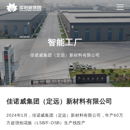
智能工厂
佳诺威集团（定远）新材料有限公司
佳诺威集团（定远）新材料有限公司
2024年1月，佳诺威集团（定远）新材料有限公司，年产60万
方超强刨花板（LSB/F-OSB）生产线投产