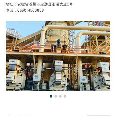
地址：安徽省滁州市定远县淮溪大道1号
电话：0550-4563888